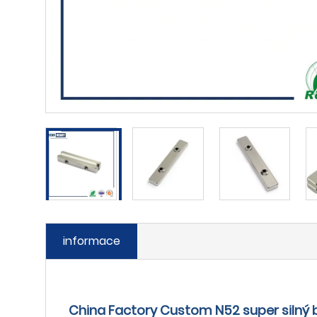
informace
China Factory Custom N52 super siln