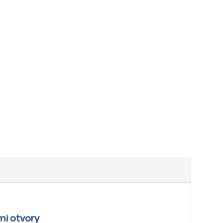
mi otvory